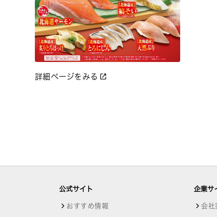
詳細ページをみる
公式サイト
企業サ
おすすめ情報
会社