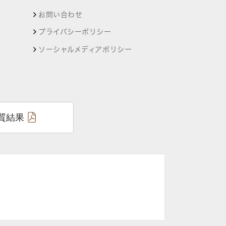
お問い合わせ
プライバシーポリシー
ソーシャルメディアポリシー
質結果