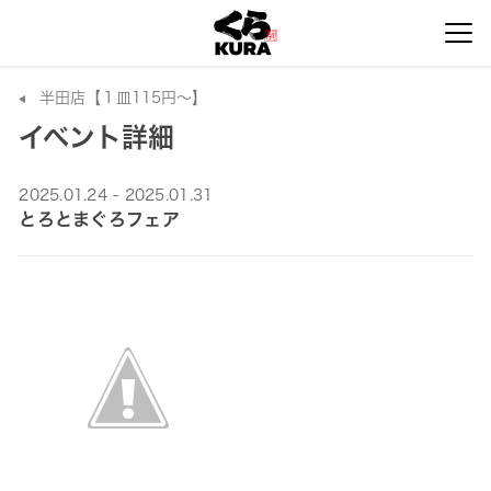
半田店【１皿115円～】
イベント詳細
2025.01.24 - 2025.01.31
とろとまぐろフェア