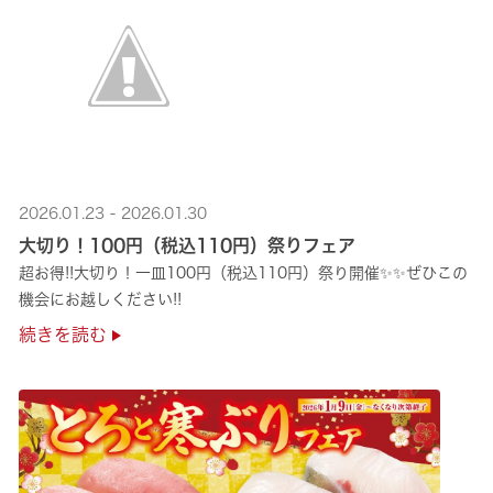
2026.01.23 - 2026.01.30
大切り！100円（税込110円）祭りフェア
超お得!!大切り！一皿100円（税込110円）祭り開催✨✨ぜひこの
機会にお越しください!!
続きを読む