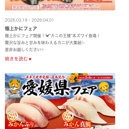
2026.03.19 - 2026.04.01
極上かにフェア
極上かにフェア開催！🦀“カニの王様”本ズワイ登場！
贅沢な旨みと甘みを味わえるカニが大集結✨
是非お越しください✨
続きを読む