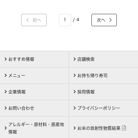
/ 4
前へ
次へ
おすすめ情報
店舗検索
メニュー
お持ち帰り寿司
企業情報
採用情報
お問い合わせ
プライバシーポリシー
アレルギー・原材料・原産地
お米の放射性物質結果
情報