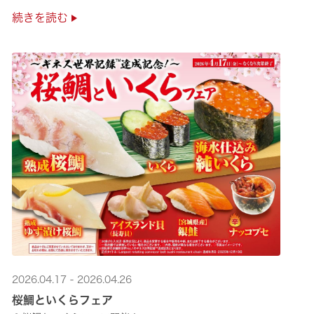
極上の味覚を是非くら寿司でご堪能ください♪
続きを読む
2026.04.17 - 2026.04.26
桜鯛といくらフェア