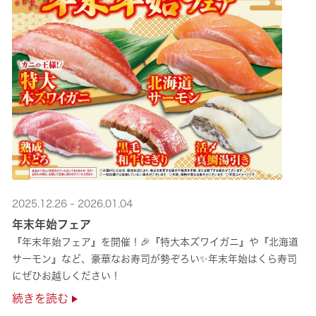
2025.12.26 - 2026.01.04
年末年始フェア
『年末年始フェア』を開催！🎉『特大本ズワイガニ』や『北海道
サーモン』など、豪華なお寿司が勢ぞろい✨年末年始はくら寿司
にぜひお越しください！
続きを読む