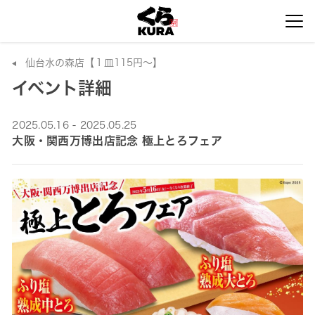
仙台水の森店【１皿115円～】
イベント詳細
2025.05.16 - 2025.05.25
大阪・関西万博出店記念 極上とろフェア