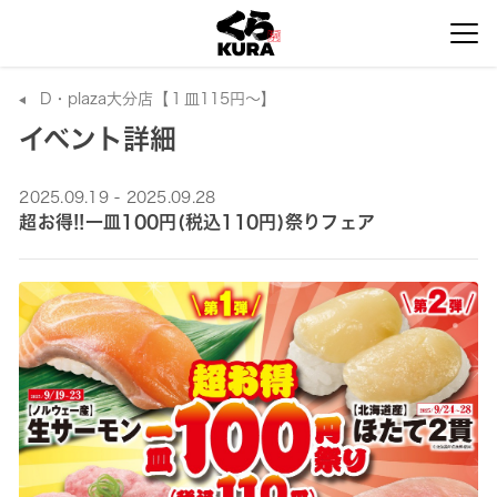
D・plaza大分店【１皿115円～】
イベント詳細
2025.09.19 - 2025.09.28
超お得!!一皿100円(税込110円)祭りフェア