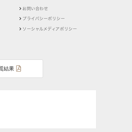
お問い合わせ
プライバシーポリシー
ソーシャルメディアポリシー
質結果