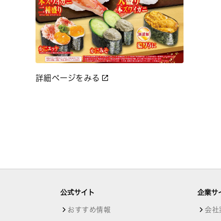
詳細ページをみる
公式サイト
企業サ
おすすめ情報
会社