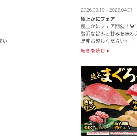
2026.03.19 - 2026.04.01
極上かにフェア
極上かにフェア開催！🦀
贅沢な旨みと甘みを味わ
揃い
是非お越しください✨
続きを読む