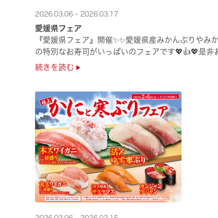
2026.03.06 - 2026.03.17
愛媛県フェア
『愛媛県フェア』開催✨✨愛媛県産みかんぶりやみか
の特別なお寿司がいっぱいのフェアです💖👍💖是
続きを読む