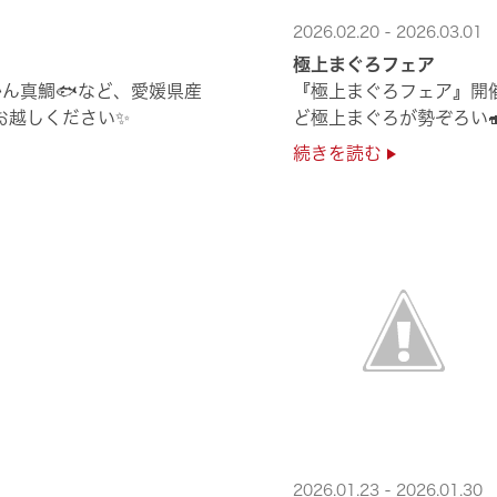
2026.02.20 - 2026.03.01
極上まぐろフェア
ん真鯛🐟など、愛媛県産
『極上まぐろフェア』開
非お越しください✨
ど極上まぐろが勢ぞろい
続きを読む
2026.01.23 - 2026.01.30