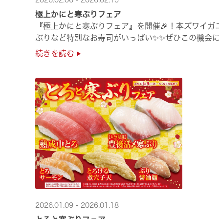
2026.02.06 - 2026.02.15
極上かにと寒ぶりフェア
『極上かにと寒ぶりフェア』を開催🎉！本ズワイガ
ぶりなど特別なお寿司がいっぱい✨✨ぜひこの機会に
続きを読む
2026.01.09 - 2026.01.18