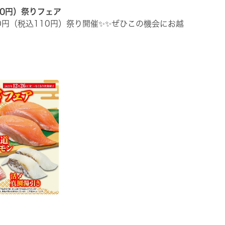
10円）祭りフェア
00円（税込110円）祭り開催✨✨ぜひこの機会にお越