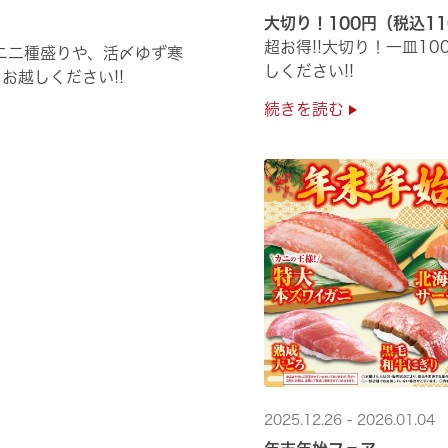
大切り！100円（税込1
超お得!!大切り！一皿1
ニ二種盛りや、活〆ゆず寒
しください!!
お越しください!!
続きを読む
2025.12.26 - 2026.01.04