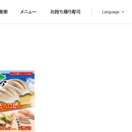
Language