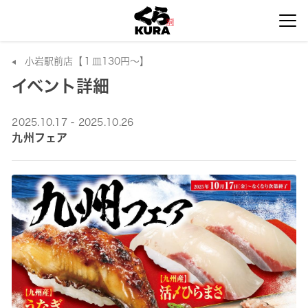
小岩駅前店【１皿130円～】
イベント詳細
2025.10.17 - 2025.10.26
九州フェア