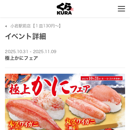
小岩駅前店【１皿130円～】
イベント詳細
2025.10.31 - 2025.11.09
極上かにフェア