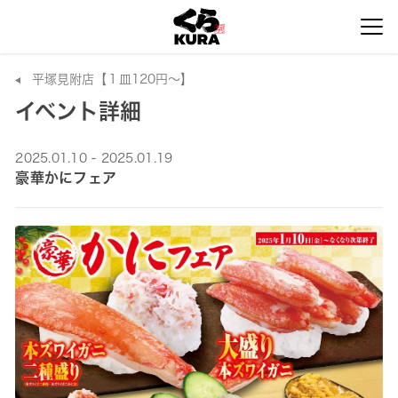
平塚見附店【１皿120円～】
イベント詳細
2025.01.10 - 2025.01.19
豪華かにフェア