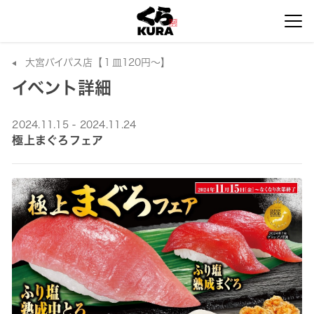
大宮バイパス店【１皿120円～】
イベント詳細
2024.11.15 - 2024.11.24
極上まぐろフェア