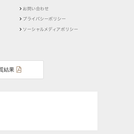
お問い合わせ
プライバシーポリシー
ソーシャルメディアポリシー
質結果