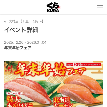
大村店【１皿115円～】
イベント詳細
2025.12.26 - 2026.01.04
年末年始フェア