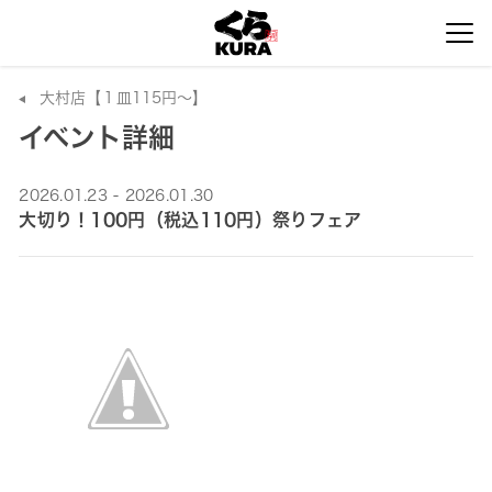
大村店【１皿115円～】
イベント詳細
2026.01.23 - 2026.01.30
大切り！100円（税込110円）祭りフェア