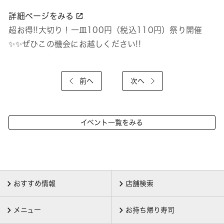
詳細ページをみる
超お得!!大切り！一皿100円（税込110円）祭り開催
✨✨ぜひこの機会にお越しください!!
前へ
次へ
イベント一覧をみる
おすすめ情報
店舗検索
メニュー
お持ち帰り寿司