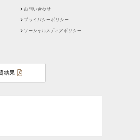
お問い合わせ
プライバシーポリシー
ソーシャルメディアポリシー
質結果