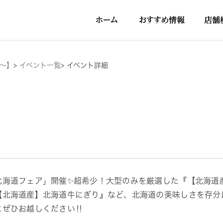
円～】
>
イベント一覧
>
イベント詳細
北海道フェア」開催✨超希少！大型のみを厳選した『【北海道
【北海道産】北海道牛にぎり』など、北海道の美味しさを存分
にぜひお越しください‼