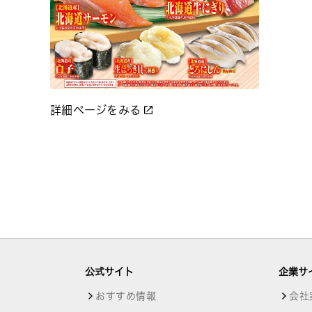
詳細ページをみる
公式サイト
企業サ
おすすめ情報
会社