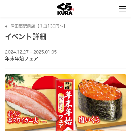
津田沼駅前店【１皿130円～】
イベント詳細
2024.12.27 - 2025.01.05
年末年始フェア