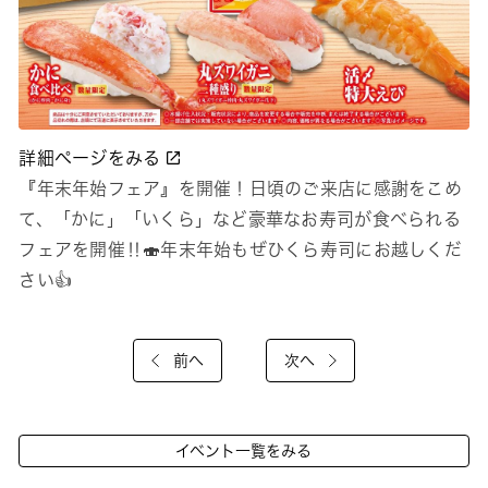
詳細ページをみる
『年末年始フェア』を開催！日頃のご来店に感謝をこめ
て、「かに」「いくら」など豪華なお寿司が食べられる
フェアを開催‼🍣年末年始もぜひくら寿司にお越しくだ
さい👍
前へ
次へ
イベント一覧をみる