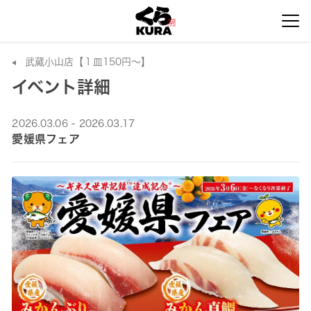
武蔵小山店【１皿150円～】
イベント詳細
2026.03.06 - 2026.03.17
愛媛県フェア