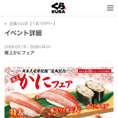
武蔵小山店【１皿150円～】
イベント詳細
2026.03.19 - 2026.04.01
極上かにフェア