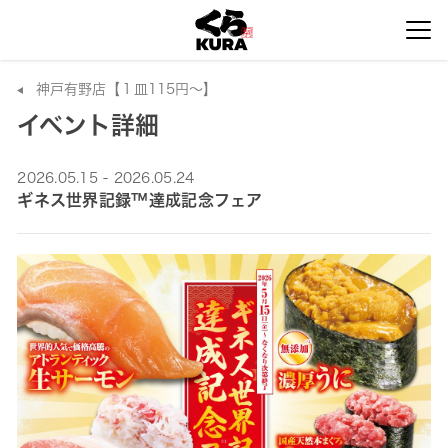
神戸有野店【１皿115円～】
イベント詳細
2026.05.15 - 2026.05.24
ギネス世界記録™達成記念フェア