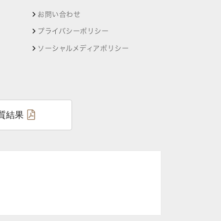
お問い合わせ
プライバシーポリシー
ソーシャルメディアポリシー
質結果