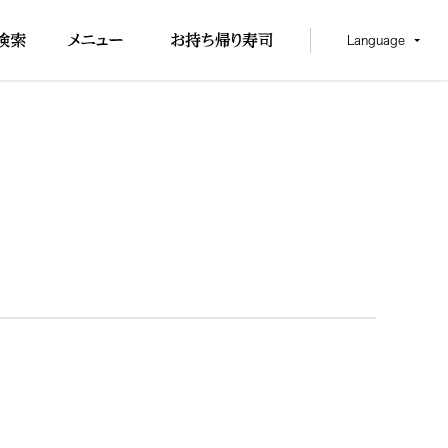
Language