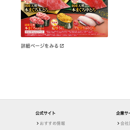
詳細ページをみる
公式サイト
企業サ
おすすめ情報
会社