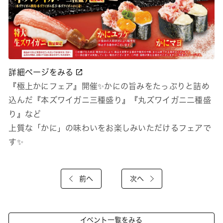
詳細ページをみる
『極上かにフェア』開催✨かにの旨みをたっぷりと詰め
込んだ『本ズワイガニ三種盛り』『丸ズワイガニ二種盛
り』など
上質な「かに」の味わいをお楽しみいただけるフェアで
す✨
前へ
次へ
イベント一覧をみる