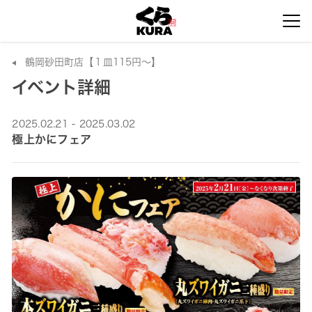
鶴岡砂田町店【１皿115円～】
イベント詳細
2025.02.21 - 2025.03.02
極上かにフェア