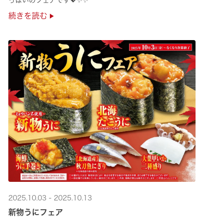
続きを読む
2025.10.03 - 2025.10.13
新物うにフェア