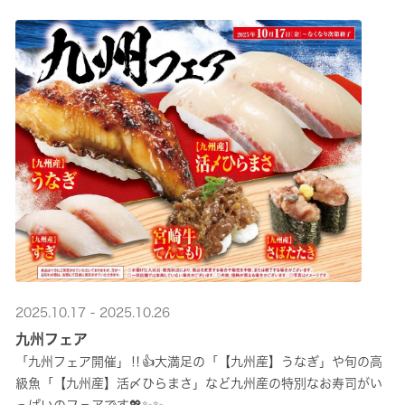
2025.10.17 - 2025.10.26
九州フェア
「九州フェア開催」‼👍大満足の「【九州産】うなぎ」や旬の高
級魚「【九州産】活〆ひらまさ」など九州産の特別なお寿司がい
っぱいのフェアです💖✨✨