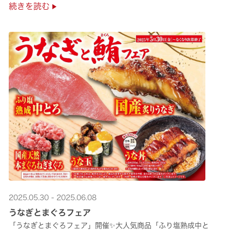
続きを読む
2025.05.30 - 2025.06.08
うなぎとまぐろフェア
「うなぎとまぐろフェア」開催✨大人気商品「ふり塩熟成中と