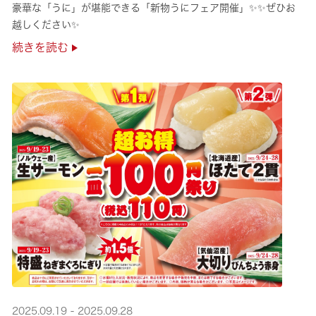
豪華な「うに」が堪能できる「新物うにフェア開催」✨✨ぜひお
越しください✨
続きを読む
2025.09.19 - 2025.09.28