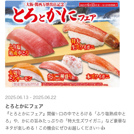
2025.06.13 - 2025.06.22
とろとかにフェア
『とろとかにフェア』開催✨口の中でとろける「ふり塩熟成中と
ろ」や、かにの旨みたっぷりの「特大生ズワイガニ」など豪華な
ネタが楽しめる！この機会にぜひお越しください✨👍