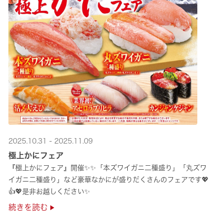
2025.10.31 - 2025.11.09
極上かにフェア
『極上かにフェア』開催✨✨「本ズワイガニ二種盛り」「丸ズワ
イガニ二種盛り」など豪華なかにが盛りだくさんのフェアです💖
👍💖是非お越しください✨
続きを読む