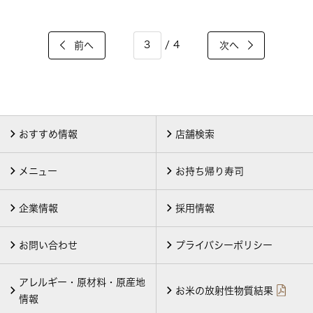
/ 4
前へ
次へ
おすすめ情報
店舗検索
メニュー
お持ち帰り寿司
企業情報
採用情報
お問い合わせ
プライバシーポリシー
アレルギー・原材料・原産地
お米の放射性物質結果
情報