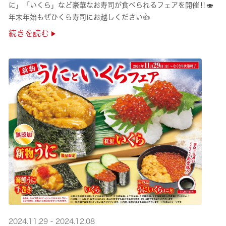
に」「いくら」など豪華なお寿司が食べられるフェアを開催‼🍣
年末年始もぜひくら寿司にお越しください👍
続きを読む
2024.11.29 - 2024.12.08