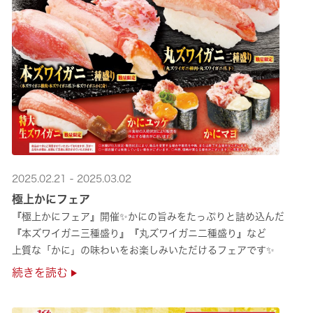
2025.02.21 - 2025.03.02
極上かにフェア
『極上かにフェア』開催✨かにの旨みをたっぷりと詰め込んだ
『本ズワイガニ三種盛り』『丸ズワイガニ二種盛り』など
上質な「かに」の味わいをお楽しみいただけるフェアです✨
続きを読む