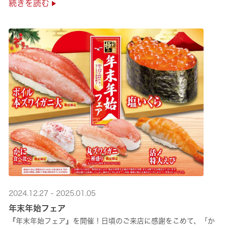
続きを読む
2024.12.27 - 2025.01.05
年末年始フェア
『年末年始フェア』を開催！日頃のご来店に感謝をこめて、「か