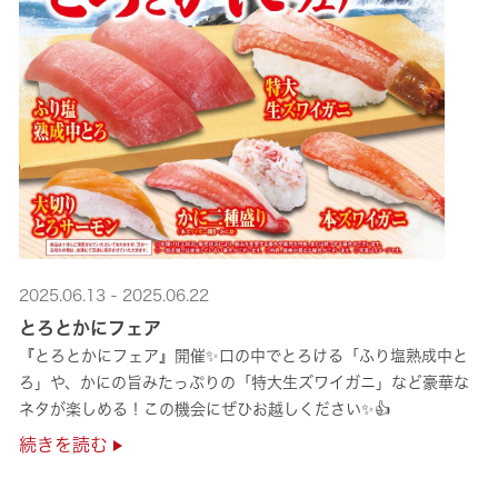
2025.06.13 - 2025.06.22
とろとかにフェア
『とろとかにフェア』開催✨口の中でとろける「ふり塩熟成中と
ろ」や、かにの旨みたっぷりの「特大生ズワイガニ」など豪華な
ネタが楽しめる！この機会にぜひお越しください✨👍
続きを読む