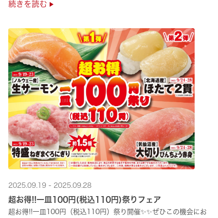
続きを読む
2025.09.19 - 2025.09.28
超お得!!一皿100円(税込110円)祭りフェア
超お得!!一皿100円（税込110円）祭り開催✨✨ぜひこの機会にお