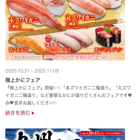
2025.10.31 - 2025.11.09
極上かにフェア
『極上かにフェア』開催✨✨「本ズワイガニ二種盛り」「丸ズワ
イガニ二種盛り」など豪華なかにが盛りだくさんのフェアです💖
👍💖是非お越しください✨
続きを読む