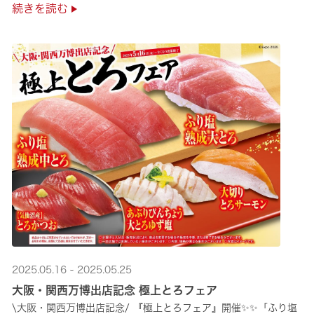
続きを読む
2025.05.16 - 2025.05.25
大阪・関西万博出店記念 極上とろフェア
\大阪・関西万博出店記念/ 『極上とろフェア』開催✨✨「ふり塩