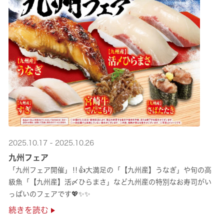
2025.10.17 - 2025.10.26
九州フェア
「九州フェア開催」‼👍大満足の「【九州産】うなぎ」や旬の高
級魚「【九州産】活〆ひらまさ」など九州産の特別なお寿司がい
っぱいのフェアです💖✨✨
続きを読む