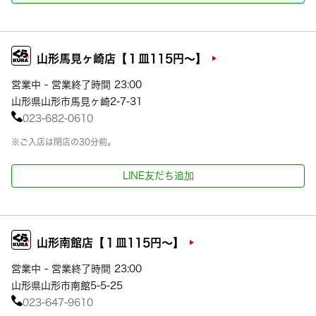
山形馬見ヶ崎店【１皿115円～】
営業中 - 営業終了時間 23:00
山形県山形市馬見ヶ崎2-7-31
023-682-0610
※ご入店は閉店の30分前。
LINE友だち追加
山形南館店【１皿115円～】
営業中 - 営業終了時間 23:00
山形県山形市南館5-5-25
023-647-9610